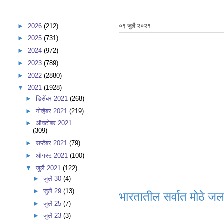
►
2026
(212)
०९ जुलै २०२१
►
2025
(731)
►
2024
(972)
►
2023
(789)
►
2022
(2880)
▼
2021
(1928)
►
डिसेंबर 2021
(268)
►
नोव्हेंबर 2021
(219)
►
ऑक्टोबर 2021
(309)
►
सप्टेंबर 2021
(79)
►
ऑगस्ट 2021
(100)
▼
जुलै 2021
(122)
►
जुलै 30
(4)
►
जुलै 29
(13)
भारतातील सर्वात मोठे जलव
►
जुलै 25
(7)
►
जुलै 23
(3)