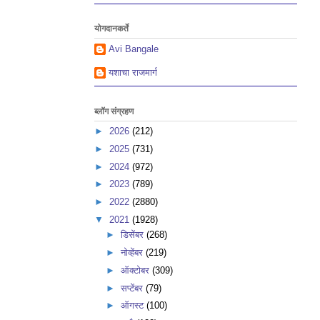
योगदानकर्ते
Avi Bangale
यशाचा राजमार्ग
ब्लॉग संग्रहण
►
2026
(212)
►
2025
(731)
►
2024
(972)
►
2023
(789)
►
2022
(2880)
▼
2021
(1928)
►
डिसेंबर
(268)
►
नोव्हेंबर
(219)
►
ऑक्टोबर
(309)
►
सप्टेंबर
(79)
►
ऑगस्ट
(100)