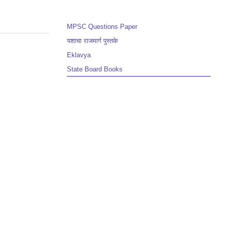
MPSC Questions Paper
यशाचा राजमार्ग पुस्तके
Eklavya
State Board Books