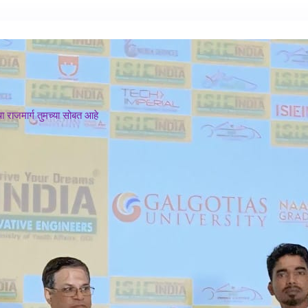
 राजमार्ग तुमच्या सोबत आहे