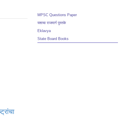
MPSC Questions Paper
यशाचा राजमार्ग पुस्तके
Eklavya
State Board Books
ट्रांचा