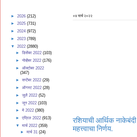
►
2026
(212)
०४ मार्च २०२२
►
2025
(731)
►
2024
(972)
►
2023
(789)
▼
2022
(2880)
►
डिसेंबर 2022
(103)
►
नोव्हेंबर 2022
(176)
►
ऑक्टोबर 2022
(347)
►
सप्टेंबर 2022
(29)
►
ऑगस्ट 2022
(28)
►
जुलै 2022
(52)
►
जून 2022
(103)
►
मे 2022
(380)
►
एप्रिल 2022
(913)
रशियाची आर्थिक नाकेबंदी ;
▼
मार्च 2022
(359)
महत्त्वाचा निर्णय.
►
मार्च 31
(24)