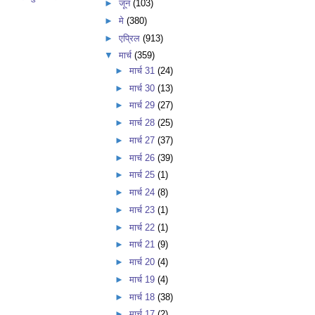
►
जून
(103)
►
मे
(380)
►
एप्रिल
(913)
▼
मार्च
(359)
►
मार्च 31
(24)
►
मार्च 30
(13)
►
मार्च 29
(27)
►
मार्च 28
(25)
►
मार्च 27
(37)
►
मार्च 26
(39)
►
मार्च 25
(1)
►
मार्च 24
(8)
►
मार्च 23
(1)
►
मार्च 22
(1)
►
मार्च 21
(9)
►
मार्च 20
(4)
►
मार्च 19
(4)
►
मार्च 18
(38)
►
मार्च 17
(2)