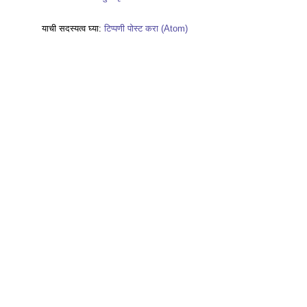
याची सदस्यत्व घ्या:
टिप्पणी पोस्ट करा (Atom)