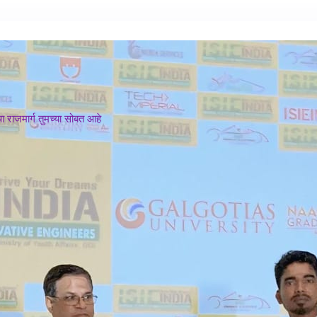
 राजमार्ग तुमच्या सोबत आहे