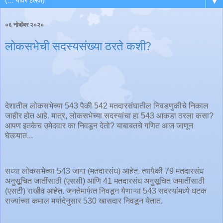
▼
०६ नोव्हेंबर २०२०
लोकसभेची सदस्यसंख्या ठरते कशी?
देशातील लोकसभेच्या 543 पैकी 542 मतदारसंघातील निवडणुकीचे निकाल
जाहीर होत आहे. मात्र, लोकसभेच्या सदस्यांचा हा 543 आकडा ठरला कसा?
आपण इतकेच उमेदवार का निवडून देतो? याबाबतचे गणित आज जाणून
घेऊयात...
सध्या लोकसभेच्या 543 जागा (मतदारसंघ) आहेत. त्यापैकी 79 मतदारसंघ
अनुसूचित जातींसाठी (एससी) आणि 41 मतदारसंघ अनुसूचित जमातींसाठी
(एसटी) राखीव आहेत. जनतेमार्फत निवडून येणाऱ्या 543 सदस्यांमध्ये घटक
राज्यांच्या कमाल मर्यादेनुसार 530 खासदार निवडून येतात.