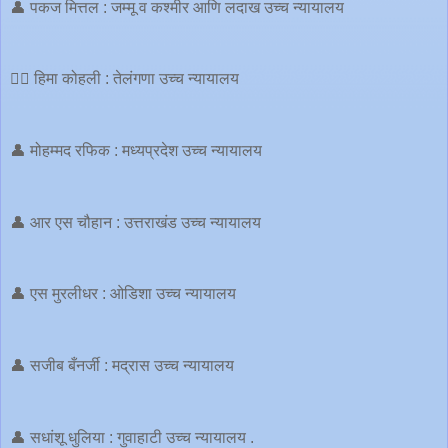
👤 पकज मित्तल : जम्मू व कश्मीर आणि लदाख उच्च न्यायालय
🙎‍♀ हिमा कोहली : तेलंगणा उच्च न्यायालय
👤 मोहम्मद रफिक : मध्यप्रदेश उच्च न्यायालय
👤 आर एस चौहान : उत्तराखंड उच्च न्यायालय
👤 एस मुरलीधर : ओडिशा उच्च न्यायालय
👤 सजीब बँनर्जी : मद्रास उच्च न्यायालय
👤 सधांशू धुलिया : गुवाहाटी उच्च न्यायालय .