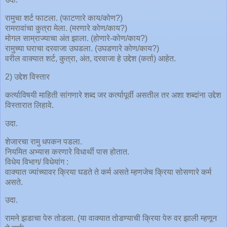
रामुचा शर्ट फाटला. (फाटणारे काय/कोण?)
रामरावांचा कुत्रा मेला. (मरणारे कोण/काय?)
मोगल साम्राज्याचा अंत झाला. (होणारे-कोण/काय?)
रामुच्या घराचा दरवाजा उघडला. (उघडणारे कोण/काय?)
वरील वाक्यात शर्ट, कुत्रा, अंत, दरवाजा हे उद्देश (कर्ता) आहेत.
2) उद्देश विस्तार
कर्त्याविषयी माहिती सांगणारे शब्द जर कर्त्यापूर्वी असतील तर अशा शब्दांना उद्देश
विस्तारात लिहावे.
उदा.
शेजारचा रामु धपकन पडला.
नियमित अभ्यास करणारे विधार्थी पास होतात.
विधेय विभाग/ विधेयांग :
वाक्यात ज्यांच्यावर क्रिया घडते ते कर्म असते म्हणजेच क्रिया सोसणारे कर्म
असते.
उदा.
रामने झडाचा पेरु तोडला. (या वाक्यात तोडण्याची क्रिया पेरु वर झाली म्हणून