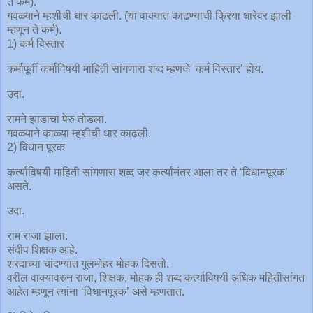
ते कर्म).
गवळ्याने म्हशीची धार काढली. (या वाक्यात काढण्याची क्रिया धारेवर झाली
म्हणून ते कर्म).
1) कर्म विस्तार
कर्मापूर्वी कर्माविषयी माहिती सांगणारा शब्द म्हणजे ‘कर्म विस्तार’ होय.
उदा.
रामने झाडाचा पेरु तोडला.
गवळ्याने काळ्या म्हशीची धार काढली.
2) विधान पूरक
कर्त्याविषयी माहिती सांगणारा शब्द जर कर्त्यांनंतर आला तर ते ‘विधानपूरक’
असते.
उदा.
राम राजा झाला.
संदीप शिक्षक आहे.
शरदाच्या चांदण्यात गुलमोहर मोहक दिसतो.
वरील वाक्यावरुन राजा, शिक्षक, मोहक ही शब्द कर्त्याविषयी अधिक महितीसांगत
आहेत म्हणून त्यांना ‘विधानपूरक’ असे म्हणतात.