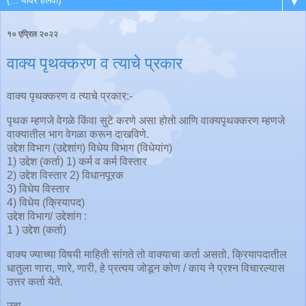
▼
१० एप्रिल २०२२
वाक्य पृथक्करण व त्याचे प्रकार
वाक्य पृथक्करण व त्याचे प्रकार:-
पृथक म्हणजे वेगळे किंवा सुटे करणे असा होतो आणि वाक्यपृथक्करण म्हणजे
वाक्यातील भाग वेगळा करून दाखविणे.
उद्देश विभाग (उद्देशांग) विधेय विभाग (विधेयांग)
1) उद्देश (कर्ता) 1) कर्म व कर्म विस्तार
2) उद्देश विस्तार 2) विधानपूरक
3) विधेय विस्तार
4) विधेय (क्रियापद)
उद्देश विभाग/ उद्देशांग :
1 ) उद्देश (कर्ता)
वाक्य ज्याच्या विषयी माहिती सांगते तो वाक्याचा कर्ता असतो. क्रियापदातील
धातुला णारा, णारे, णारी, हे प्रत्यय जोडून कोण / काय ने प्रश्न विचारल्यास
उत्तर कर्ता येते.
उदा.