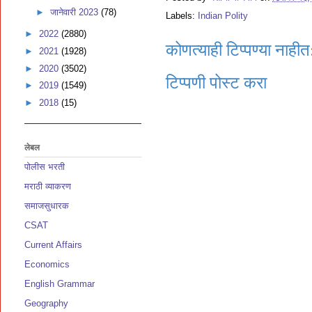
►
जानेवारी 2023
(78)
Labels:
Indian Polity
►
2022
(2880)
कोणत्याही टिप्पण्‍या नाहीत
►
2021
(1928)
►
2020
(3502)
टिप्पणी पोस्ट करा
►
2019
(1549)
►
2018
(15)
लेबल
पोलीस भरती
मराठी व्याकरण
समाजसुधारक
CSAT
Current Affairs
Economics
English Grammar
Geography