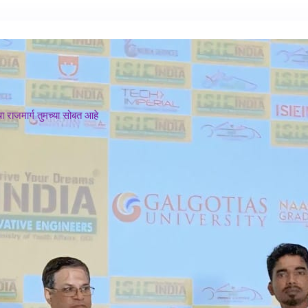
 राजमार्ग तुमच्या सोबत आहे