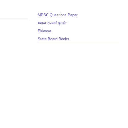
MPSC Questions Paper
यशाचा राजमार्ग पुस्तके
Eklavya
State Board Books