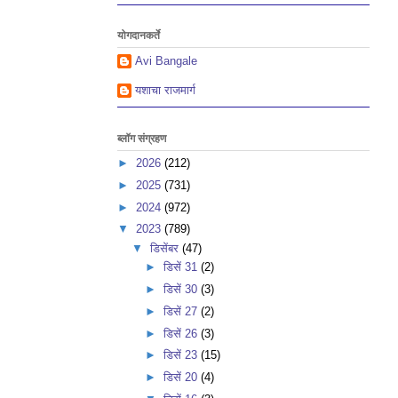
योगदानकर्ते
Avi Bangale
यशाचा राजमार्ग
ब्लॉग संग्रहण
►
2026
(212)
►
2025
(731)
►
2024
(972)
▼
2023
(789)
▼
डिसेंबर
(47)
►
डिसें 31
(2)
►
डिसें 30
(3)
►
डिसें 27
(2)
►
डिसें 26
(3)
►
डिसें 23
(15)
►
डिसें 20
(4)