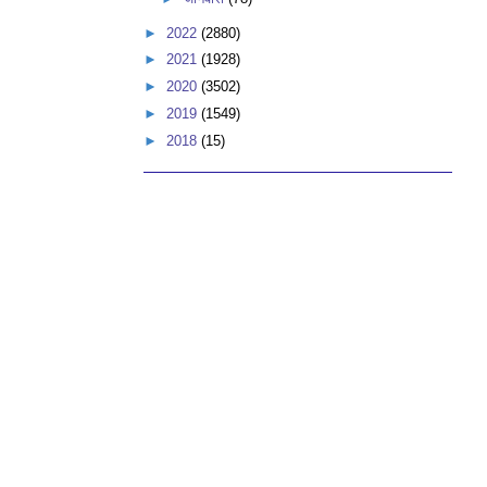
►
2022
(2880)
►
2021
(1928)
►
2020
(3502)
►
2019
(1549)
►
2018
(15)