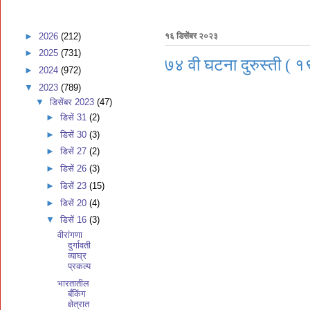
►
2026
(212)
१६ डिसेंबर २०२३
►
2025
(731)
७४ वी घटना दुरुस्ती ( 
►
2024
(972)
▼
2023
(789)
▼
डिसेंबर 2023
(47)
►
डिसें 31
(2)
►
डिसें 30
(3)
►
डिसें 27
(2)
►
डिसें 26
(3)
►
डिसें 23
(15)
►
डिसें 20
(4)
▼
डिसें 16
(3)
वीरांगणा
दुर्गावती
व्याघ्र
प्रकल्प
भारतातील
बँकिंग
क्षेत्रात