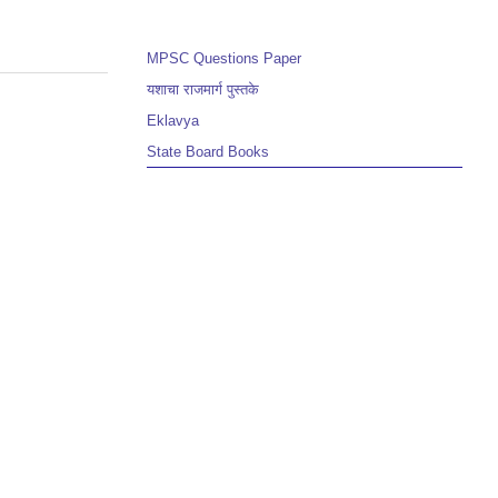
MPSC Questions Paper
यशाचा राजमार्ग पुस्तके
Eklavya
State Board Books