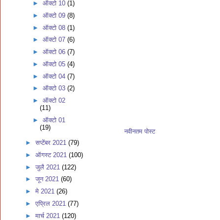
►
ऑक्टो 10
(1)
►
ऑक्टो 09
(8)
►
ऑक्टो 08
(1)
►
ऑक्टो 07
(6)
►
ऑक्टो 06
(7)
►
ऑक्टो 05
(4)
►
ऑक्टो 04
(7)
►
ऑक्टो 03
(2)
►
ऑक्टो 02
(11)
►
ऑक्टो 01
(19)
नवीनतम पोस्ट
►
सप्टेंबर 2021
(79)
►
ऑगस्ट 2021
(100)
►
जुलै 2021
(122)
►
जून 2021
(60)
►
मे 2021
(26)
►
एप्रिल 2021
(77)
►
मार्च 2021
(120)