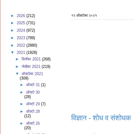
►
2026
(212)
१९ ऑक्टोबर २०२१
►
2025
(731)
►
2024
(972)
►
2023
(789)
►
2022
(2880)
▼
2021
(1928)
►
डिसेंबर 2021
(268)
►
नोव्हेंबर 2021
(219)
▼
ऑक्टोबर 2021
(309)
►
ऑक्टो 31
(1)
►
ऑक्टो 30
(28)
►
ऑक्टो 29
(7)
►
ऑक्टो 28
(12)
विज्ञान - शोध व संशोधक
►
ऑक्टो 26
(20)