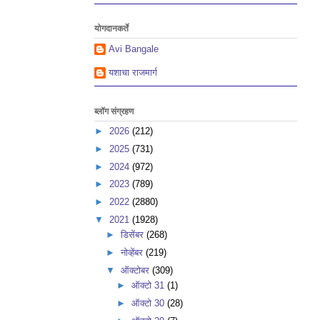
योगदानकर्ते
Avi Bangale
यशाचा राजमार्ग
ब्लॉग संग्रहण
►
2026
(212)
►
2025
(731)
►
2024
(972)
►
2023
(789)
►
2022
(2880)
▼
2021
(1928)
►
डिसेंबर
(268)
►
नोव्हेंबर
(219)
▼
ऑक्टोबर
(309)
►
ऑक्टो 31
(1)
►
ऑक्टो 30
(28)