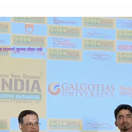
 राजमार्ग तुमच्या सोबत आहे