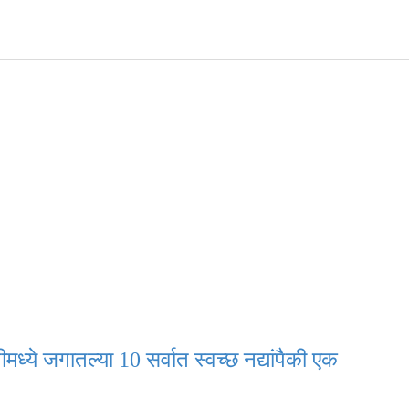
ेणीमध्ये जगातल्या 10 सर्वात स्वच्छ नद्यांपैकी एक