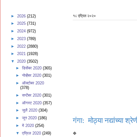
►
2026
(212)
१८ एप्रिल २०२०
►
2025
(731)
►
2024
(972)
►
2023
(789)
►
2022
(2880)
►
2021
(1928)
▼
2020
(3502)
►
डिसेंबर 2020
(365)
►
नोव्हेंबर 2020
(301)
►
ऑक्टोबर 2020
(378)
►
सप्टेंबर 2020
(301)
►
ऑगस्ट 2020
(357)
►
जुलै 2020
(304)
►
जून 2020
(186)
गंगा: मोठ्या नद्यांच्या श्र
►
मे 2020
(254)
▼
एप्रिल 2020
(249)
🔷