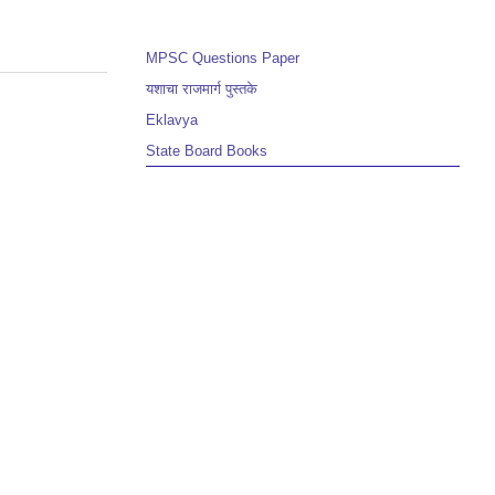
MPSC Questions Paper
यशाचा राजमार्ग पुस्तके
Eklavya
State Board Books