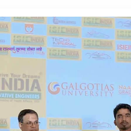
 राजमार्ग तुमच्या सोबत आहे