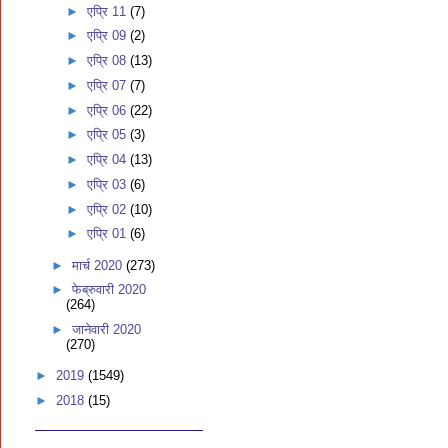
►
एप्रि 11
(7)
►
एप्रि 09
(2)
►
एप्रि 08
(13)
►
एप्रि 07
(7)
►
एप्रि 06
(22)
►
एप्रि 05
(3)
►
एप्रि 04
(13)
►
एप्रि 03
(6)
►
एप्रि 02
(10)
►
एप्रि 01
(6)
►
मार्च 2020
(273)
►
फेब्रुवारी 2020
(264)
►
जानेवारी 2020
(270)
►
2019
(1549)
►
2018
(15)