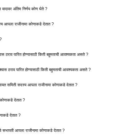
 वादावर अंतिम निर्णय कोण घेते ?
्य आपला राजीनामा कोणाकडे देतात ?
?
्वास ठराव पारित होण्यासाठी किती बहुमताची आवश्यकता असते ?
श्वास ठराव पारित होण्यासाठी किती बहुमताची आवश्यकता असते ?
चायत समिती सदस्य आपला राजीनामा कोणाकडे देतात ?
कोणाकडे देतात ?
णाकडे देतात ?
ींचे सभापती आपला राजीनामा कोणाकडे देतात ?