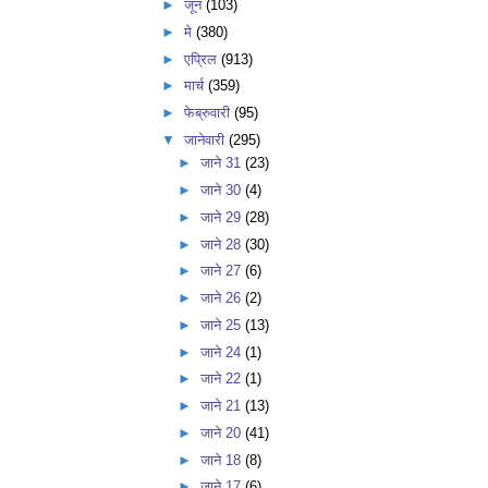
►
जून
(103)
►
मे
(380)
►
एप्रिल
(913)
►
मार्च
(359)
►
फेब्रुवारी
(95)
▼
जानेवारी
(295)
►
जाने 31
(23)
►
जाने 30
(4)
►
जाने 29
(28)
►
जाने 28
(30)
►
जाने 27
(6)
►
जाने 26
(2)
►
जाने 25
(13)
►
जाने 24
(1)
►
जाने 22
(1)
►
जाने 21
(13)
►
जाने 20
(41)
►
जाने 18
(8)
►
जाने 17
(6)