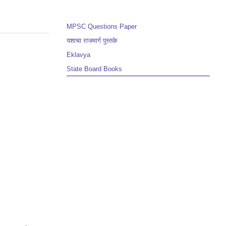
MPSC Questions Paper
यशाचा राजमार्ग पुस्तके
Eklavya
State Board Books