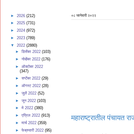
►
2026
(212)
०८ जानेवारी २०२२
►
2025
(731)
►
2024
(972)
►
2023
(789)
▼
2022
(2880)
►
डिसेंबर 2022
(103)
►
नोव्हेंबर 2022
(176)
►
ऑक्टोबर 2022
(347)
►
सप्टेंबर 2022
(29)
►
ऑगस्ट 2022
(28)
►
जुलै 2022
(52)
►
जून 2022
(103)
►
मे 2022
(380)
►
एप्रिल 2022
(913)
महाराष्ट्रातील पंचायत राज-
►
मार्च 2022
(359)
►
फेब्रुवारी 2022
(95)