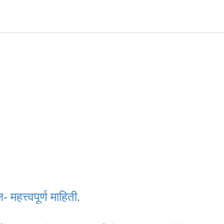
 महत्त्वपूर्ण माहिती.