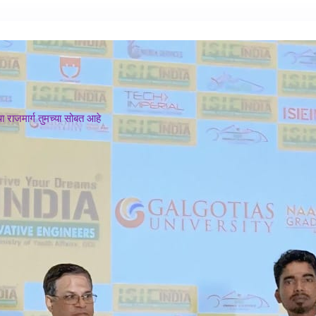
 राजमार्ग तुमच्या सोबत आहे