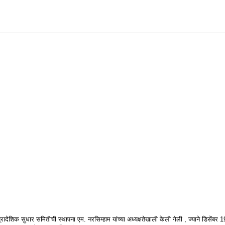
्रादेशिक सुधार समितीची स्थापना एम. नरसिम्हाम यांच्या अध्यक्षतेखाली केली गेली , ज्याने डिसेंबर 