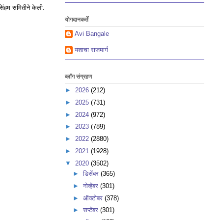
रसिंहम समितीने केली.
योगदानकर्ते
Avi Bangale
यशाचा राजमार्ग
ब्लॉग संग्रहण
►
2026
(212)
►
2025
(731)
►
2024
(972)
►
2023
(789)
►
2022
(2880)
►
2021
(1928)
▼
2020
(3502)
►
डिसेंबर
(365)
►
नोव्हेंबर
(301)
►
ऑक्टोबर
(378)
►
सप्टेंबर
(301)