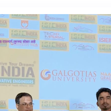
 राजमार्ग तुमच्या सोबत आहे