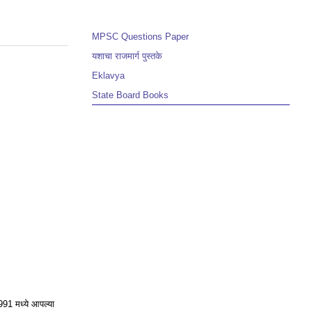
MPSC Questions Paper
यशाचा राजमार्ग पुस्तके
Eklavya
State Board Books
1991 मध्ये आपल्या