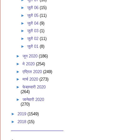
►
जुलै 06
(15)
►
जुलै 05
(11)
►
जुलै 04
(9)
►
जुलै 03
(1)
►
जुलै 02
(11)
►
जुलै 01
(8)
►
जून 2020
(186)
►
मे 2020
(254)
►
एप्रिल 2020
(249)
►
मार्च 2020
(273)
►
फेब्रुवारी 2020
(264)
►
जानेवारी 2020
(270)
►
2019
(1549)
►
2018
(15)