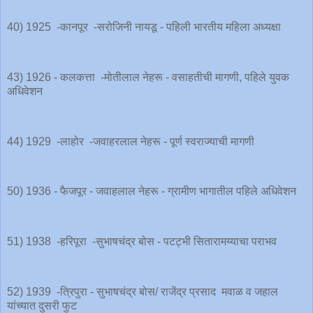
40) 1925 -कानपूर -सरोजिनी नायडू - पहिली भारतीय महिला अध्यक्षा
43) 1926 - कलकत्ता -मोतीलाल नेहरू - वसाहतीची मागणी, पहिले युवक
अधिवेशन
44) 1929 -लाहोर -जवाहरलाल नेहरू - पूर्ण स्वराज्याची मागणी
50) 1936 - फैजपूर - जवाहलाल नेहरू - ग्रामीण भागातील पहिले अधिवेशन
51) 1938 -हरिपूरा -सुभाषचंद्र बोस - पटट्भी सितारामय्याचा पराभव
52) 1939 -त्रिपुरा - सुभाषचंद्र बोस/ राजेंद्र प्रसाद मवाळ व जहाल
यांच्यात दुसरी फुट