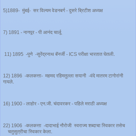
5)1889- मुंबई- सर विल्यम वेडनबर्ग - दुसरे ब्रिटीश अध्यक्ष
7) 1891 - नागपूर - पी आनंद चार्लू
11) 1895 -पुणे -सुरेंद्रनाथ बॅनर्जी - ICS परीक्षा भारतात घेतली.
12) 1896 -कलकत्ता- महमद रहिमतुल्ला सयानी -वंदे मातरम टागोरांनी
गायले.
16) 1900 - लाहोर - एन.जी. चंदावरकर - पहिले मराठी अध्यक्ष
22) 1906 -कलकत्ता -दादाभाई नौरोजी स्वराज्य शब्दाचा स्विकार तसेच
चतुसुत्रीचा स्विकार केला.