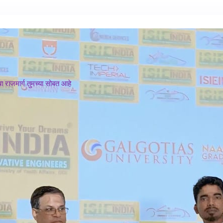
 राजमार्ग तुमच्या सोबत आहे