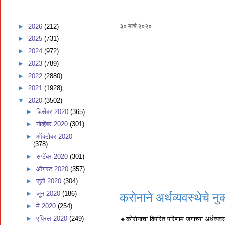
►
2026
(212)
३० मार्च २०२०
►
2025
(731)
►
2024
(972)
►
2023
(789)
►
2022
(2880)
►
2021
(1928)
▼
2020
(3502)
►
डिसेंबर 2020
(365)
►
नोव्हेंबर 2020
(301)
►
ऑक्टोबर 2020
(378)
►
सप्टेंबर 2020
(301)
►
ऑगस्ट 2020
(357)
►
जुलै 2020
(304)
►
जून 2020
(186)
करोनाने अर्थव्यवस्थेचे नु
►
मे 2020
(254)
►
एप्रिल 2020
(249)
🔸कोरोनाचा विपरित परिणाम जगाच्या अर्थव्यवस