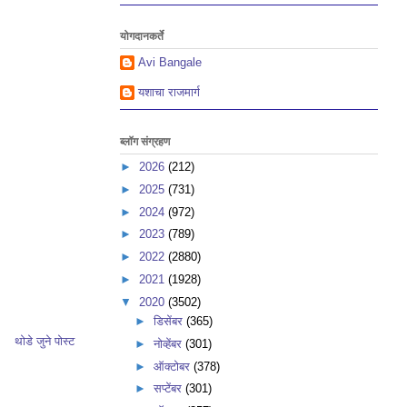
योगदानकर्ते
Avi Bangale
यशाचा राजमार्ग
ब्लॉग संग्रहण
►
2026
(212)
►
2025
(731)
►
2024
(972)
►
2023
(789)
►
2022
(2880)
►
2021
(1928)
▼
2020
(3502)
►
डिसेंबर
(365)
थोडे जुने पोस्ट
►
नोव्हेंबर
(301)
►
ऑक्टोबर
(378)
►
सप्टेंबर
(301)