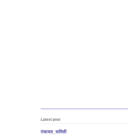
.
Latest post
पंचायत_समिती