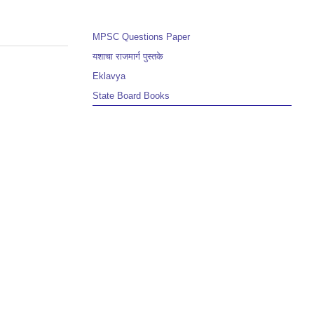
MPSC Questions Paper
यशाचा राजमार्ग पुस्तके
Eklavya
State Board Books