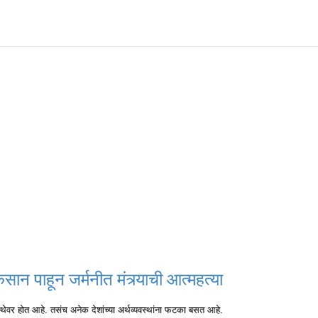
कसान पाहून जर्मनीत मंत्र्याची आत्महत्या
्थेवर होत आहे. तसंच अनेक देशांच्या अर्थव्यवस्थांना फटका बसत आहे.