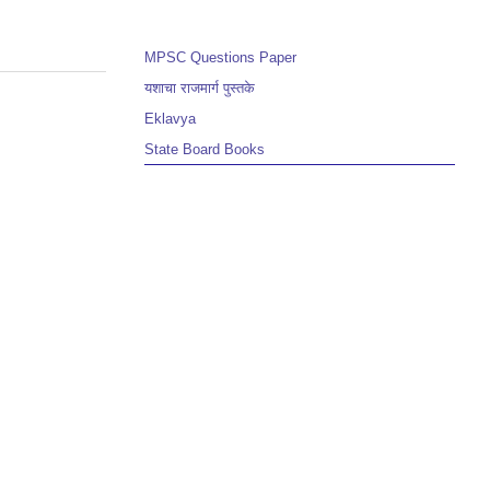
MPSC Questions Paper
यशाचा राजमार्ग पुस्तके
Eklavya
State Board Books