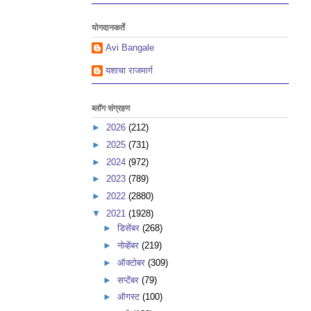
योगदानकर्ते
Avi Bangale
यशाचा राजमार्ग
ब्लॉग संग्रहण
►
2026
(212)
►
2025
(731)
►
2024
(972)
►
2023
(789)
►
2022
(2880)
▼
2021
(1928)
►
डिसेंबर
(268)
►
नोव्हेंबर
(219)
►
ऑक्टोबर
(309)
►
सप्टेंबर
(79)
►
ऑगस्ट
(100)