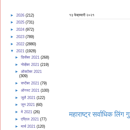
►
2026
(212)
१३ फेब्रुवारी २०२१
►
2025
(731)
►
2024
(972)
►
2023
(789)
►
2022
(2880)
▼
2021
(1928)
►
डिसेंबर 2021
(268)
►
नोव्हेंबर 2021
(219)
►
ऑक्टोबर 2021
(309)
►
सप्टेंबर 2021
(79)
►
ऑगस्ट 2021
(100)
►
जुलै 2021
(122)
►
जून 2021
(60)
►
मे 2021
(26)
महाराष्ट्र सर्वाधिक लिंग गु
►
एप्रिल 2021
(77)
►
मार्च 2021
(120)