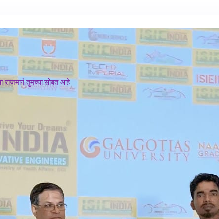
 राजमार्ग तुमच्या सोबत आहे