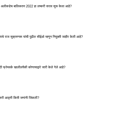
्याने अलीकडेच बालिकतन 2022 हा लष्करी सराव सुरू केला आहे?
शाचे राज सुब्रमण्यम यांची पुढील सीईओ म्हणून नियुक्ती जाहीर केली आहे?
ठी फ्रेमवर्क खालीलपैकी कोणत्याद्वारे जारी केले गेले आहे?
सरी आवृत्ती किती जणांनी जिंकली?