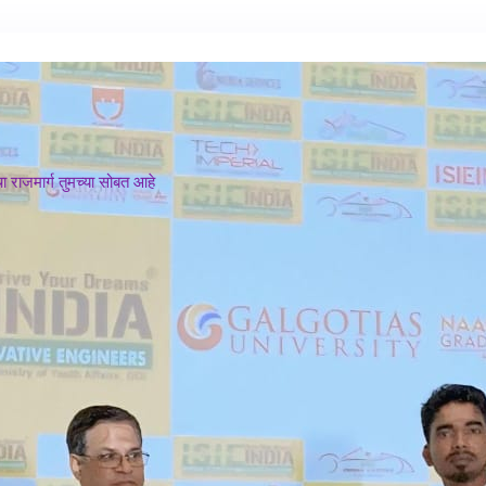
 राजमार्ग तुमच्या सोबत आहे