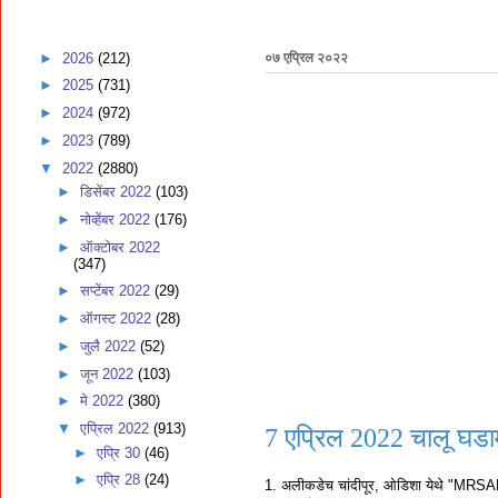
►
2026
(212)
०७ एप्रिल २०२२
►
2025
(731)
►
2024
(972)
►
2023
(789)
▼
2022
(2880)
►
डिसेंबर 2022
(103)
►
नोव्हेंबर 2022
(176)
►
ऑक्टोबर 2022
(347)
►
सप्टेंबर 2022
(29)
►
ऑगस्ट 2022
(28)
►
जुलै 2022
(52)
►
जून 2022
(103)
►
मे 2022
(380)
▼
एप्रिल 2022
(913)
7 एप्रिल 2022 चालू घडा
►
एप्रि 30
(46)
►
एप्रि 28
(24)
1. अलीकडेच चांदीपूर, ओडिशा येथे "MRSAM"