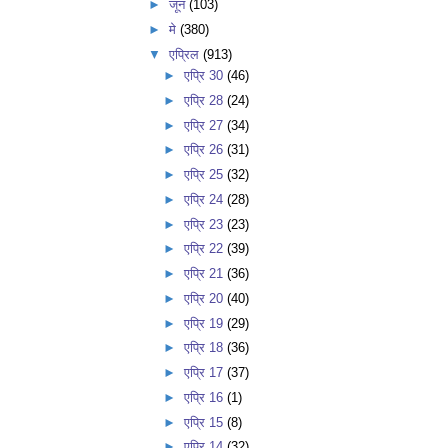
►
जून
(103)
►
मे
(380)
▼
एप्रिल
(913)
►
एप्रि 30
(46)
►
एप्रि 28
(24)
►
एप्रि 27
(34)
►
एप्रि 26
(31)
►
एप्रि 25
(32)
►
एप्रि 24
(28)
►
एप्रि 23
(23)
►
एप्रि 22
(39)
►
एप्रि 21
(36)
►
एप्रि 20
(40)
►
एप्रि 19
(29)
►
एप्रि 18
(36)
►
एप्रि 17
(37)
►
एप्रि 16
(1)
►
एप्रि 15
(8)
►
एप्रि 14
(32)