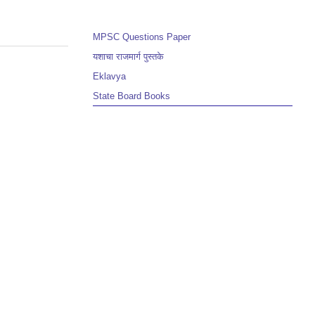
MPSC Questions Paper
यशाचा राजमार्ग पुस्तके
Eklavya
State Board Books