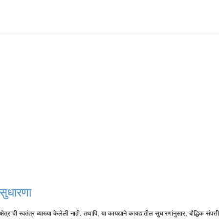
 सुधारणा
 क्षेत्राची स्वतंत्र व्याख्या केलेली नाही. तथापि, या कायद्याने कायद्यातील सुधारणांनुसार, बौद्धिक संपत्