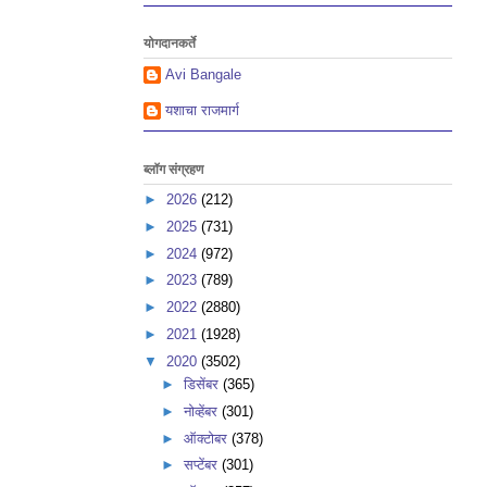
योगदानकर्ते
Avi Bangale
यशाचा राजमार्ग
ब्लॉग संग्रहण
►
2026
(212)
►
2025
(731)
►
2024
(972)
►
2023
(789)
►
2022
(2880)
►
2021
(1928)
▼
2020
(3502)
►
डिसेंबर
(365)
►
नोव्हेंबर
(301)
►
ऑक्टोबर
(378)
►
सप्टेंबर
(301)