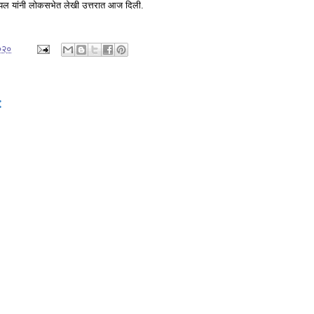
 गोयल यांनी लोकसभेत लेखी उत्तरात आज दिली.
२०२०
: