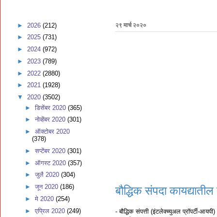
►
2026
(212)
२९ मार्च २०२०
►
2025
(731)
►
2024
(972)
►
2023
(789)
►
2022
(2880)
►
2021
(1928)
▼
2020
(3502)
►
डिसेंबर 2020
(365)
►
नोव्हेंबर 2020
(301)
►
ऑक्टोबर 2020
(378)
►
सप्टेंबर 2020
(301)
►
ऑगस्ट 2020
(357)
►
जुलै 2020
(304)
►
जून 2020
(186)
बौद्धिक संपदा कायद्यातील
►
मे 2020
(254)
►
एप्रिल 2020
(249)
- बौद्धिक संपत्ती (इंटलेक्च्युअल प्रॉपर्टी-आयपी)