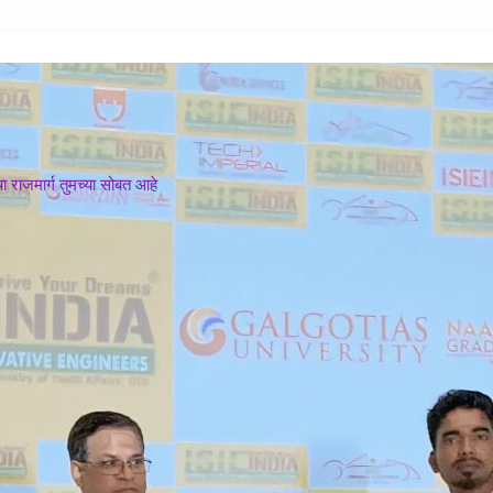
 राजमार्ग तुमच्या सोबत आहे