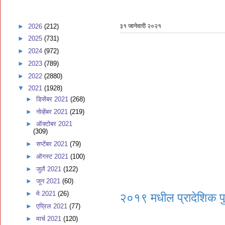
►
2026
(212)
३१ जानेवारी २०२१
►
2025
(731)
►
2024
(972)
►
2023
(789)
►
2022
(2880)
▼
2021
(1928)
►
डिसेंबर 2021
(268)
►
नोव्हेंबर 2021
(219)
►
ऑक्टोबर 2021
(309)
►
सप्टेंबर 2021
(79)
►
ऑगस्ट 2021
(100)
►
जुलै 2021
(122)
►
जून 2021
(60)
►
मे 2021
(26)
२०१९ मधील प्रादेशिक प
►
एप्रिल 2021
(77)
►
मार्च 2021
(120)