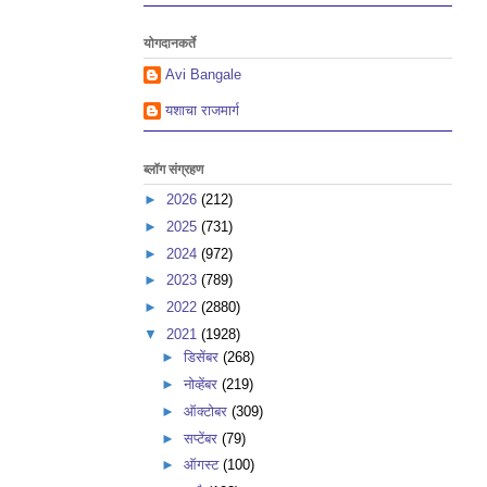
योगदानकर्ते
Avi Bangale
यशाचा राजमार्ग
ब्लॉग संग्रहण
►
2026
(212)
►
2025
(731)
►
2024
(972)
►
2023
(789)
►
2022
(2880)
▼
2021
(1928)
►
डिसेंबर
(268)
►
नोव्हेंबर
(219)
►
ऑक्टोबर
(309)
►
सप्टेंबर
(79)
►
ऑगस्ट
(100)