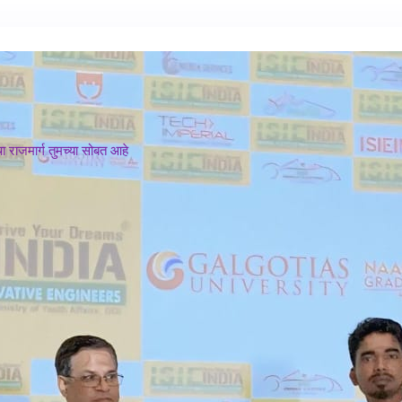
 राजमार्ग तुमच्या सोबत आहे