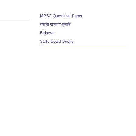
MPSC Questions Paper
यशाचा राजमार्ग पुस्तके
Eklavya
State Board Books