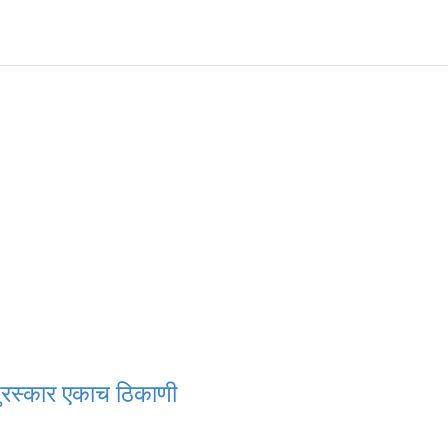
ुरस्कार एकाच ठिकाणी