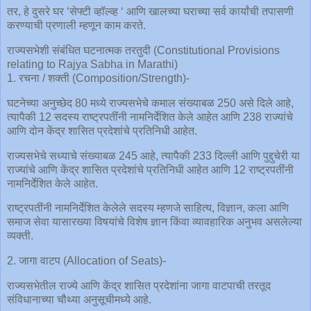
तर, हे दुसरे घर ‘सेफ्टी व्हॉल्व्ह ‘ आणि खालच्या घराच्या सर्व कार्यांची तपासणी
करण्याची प्रणाली म्हणून काम करते.
राज्यसभेशी संबंधित घटनात्मक तरतुदी (Constitutional Provisions
relating to Rajya Sabha in Marathi)
1. रचना / शक्ती (Composition/Strength)-
घटनेच्या अनुच्छेद 80 मध्ये राज्यसभेचे कमाल संख्याबळ 250 असे दिले आहे,
त्यापैकी 12 सदस्य राष्ट्रपतींनी नामनिर्देशित केले आहेत आणि 238 राज्यांचे
आणि दोन केंद्र शासित प्रदेशांचे प्रतिनिधी आहेत.
राज्यसभेचे सध्याचे संख्याबळ 245 आहे, त्यापैकी 233 दिल्ली आणि पुद्दुचेरी या
राज्यांचे आणि केंद्र शासित प्रदेशांचे प्रतिनिधी आहेत आणि 12 राष्ट्रपतींनी
नामनिर्देशित केले आहेत.
राष्ट्रपतींनी नामनिर्देशित केलेले सदस्य म्हणजे साहित्य, विज्ञान, कला आणि
समाज सेवा यासारख्या विषयांचे विशेष ज्ञान किंवा व्यावहारिक अनुभव असलेल्या
व्यक्ती.
2. जागा वाटप (Allocation of Seats)-
राज्यसभेतील राज्ये आणि केंद्र शासित प्रदेशांना जागा वाटपाची तरतूद
संविधानाच्या चौथ्या अनुसूचीमध्ये आहे.