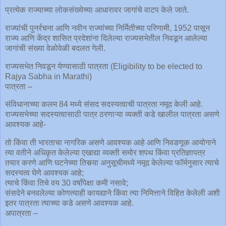
प्रत्येक राज्याच्या लोकसंख्येच्या आधारावर जागांचे वाटप केले जाते.
राज्यांची पुनर्रचना आणि नवीन राज्यांच्या निर्मितीच्या परिणामी, 1952 पासून
राज्य आणि केंद्र शासित प्रदेशांना दिलेल्या राज्यसभेतील निवडून आलेल्या
जागांची संख्या वेळोवेळी बदलत गेली.
राज्यसभेत निवडून येण्यासाठी पात्रता (Eligibility to be elected to
Rajya Sabha in Marathi)
पात्रता –
संविधानाच्या कलम 84 मध्ये संसद सदस्यत्वाची पात्रता नमूद केली आहे.
राज्यसभेच्या सदस्यत्वासाठी पात्र ठरणाऱ्या व्यक्ती कडे खालील पात्रता असणे
आवश्यक आहे-
तो किंवा ती भारताचा नागरिक असणे आवश्यक आहे आणि निवडणूक आयोगाने
त्या वतीने अधिकृत केलेल्या एखाद्या व्यक्ती समोर शपथ किंवा प्रतिज्ञापत्र
तयार करणे आणि घटनेच्या तिसर्‍या अनुसूचीमध्ये नमूद केलेल्या फॉर्मनुसार त्याचे
सदस्यत्व घेणे आवश्यक आहे;
त्याचे किंवा तिचे वय 30 वर्षांपेक्षा कमी नसावे;
संसदेने बनवलेल्या कोणत्याही कायद्याने किंवा त्या निमित्ताने विहित केलेली अशी
इतर पात्रता त्याच्या कडे असणे आवश्यक आहे.
अपात्रता –