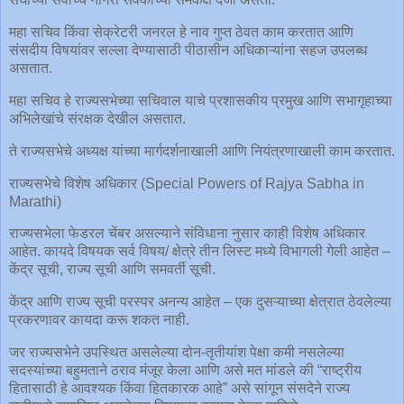
महा सचिव किंवा सेक्रेटरी जनरल हे नाव गुप्त ठेवत काम करतात आणि
संसदीय विषयांवर सल्ला देण्यासाठी पीठासीन अधिकाऱ्यांना सहज उपलब्ध
असतात.
महा सचिव हे राज्यसभेच्या सचिवाल याचे प्रशासकीय प्रमुख आणि सभागृहाच्या
अभिलेखांचे संरक्षक देखील असतात.
ते राज्यसभेचे अध्यक्ष यांच्या मार्गदर्शनाखाली आणि नियंत्रणाखाली काम करतात.
राज्यसभेचे विशेष अधिकार (Special Powers of Rajya Sabha in
Marathi)
राज्यसभेला फेडरल चेंबर असल्याने संविधाना नुसार काही विशेष अधिकार
आहेत. कायदे विषयक सर्व विषय/ क्षेत्रे तीन लिस्ट मध्ये विभागली गेली आहेत –
केंद्र सूची, राज्य सूची आणि समवर्ती सूची.
केंद्र आणि राज्य सूची परस्पर अनन्य आहेत – एक दुसऱ्याच्या क्षेत्रात ठेवलेल्या
प्रकरणावर कायदा करू शकत नाही.
जर राज्यसभेने उपस्थित असलेल्या दोन-तृतीयांश पेक्षा कमी नसलेल्या
सदस्यांच्या बहुमताने ठराव मंजूर केला आणि असे मत मांडले की “राष्ट्रीय
हितासाठी हे आवश्यक किंवा हितकारक आहे” असे सांगून संसदेने राज्य