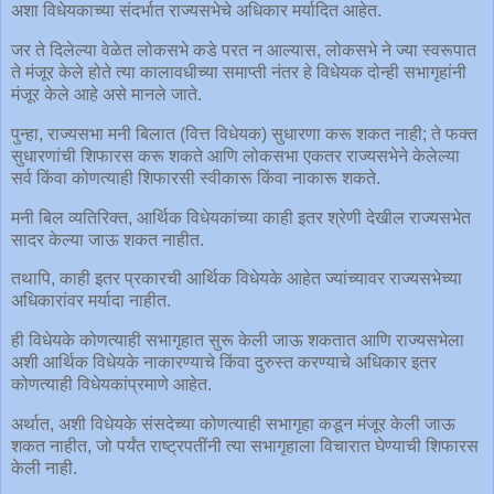
अशा विधेयकाच्या संदर्भात राज्यसभेचे अधिकार मर्यादित आहेत.
जर ते दिलेल्या वेळेत लोकसभे कडे परत न आल्यास, लोकसभे ने ज्या स्वरूपात
ते मंजूर केले होते त्या कालावधीच्या समाप्ती नंतर हे विधेयक दोन्ही सभागृहांनी
मंजूर केले आहे असे मानले जाते.
पुन्हा, राज्यसभा मनी बिलात (वित्त विधेयक) सुधारणा करू शकत नाही; ते फक्त
सुधारणांची शिफारस करू शकते आणि लोकसभा एकतर राज्यसभेने केलेल्या
सर्व किंवा कोणत्याही शिफारसी स्वीकारू किंवा नाकारू शकते.
मनी बिल व्यतिरिक्त, आर्थिक विधेयकांच्या काही इतर श्रेणी देखील राज्यसभेत
सादर केल्या जाऊ शकत नाहीत.
तथापि, काही इतर प्रकारची आर्थिक विधेयके आहेत ज्यांच्यावर राज्यसभेच्या
अधिकारांवर मर्यादा नाहीत.
ही विधेयके कोणत्याही सभागृहात सुरू केली जाऊ शकतात आणि राज्यसभेला
अशी आर्थिक विधेयके नाकारण्याचे किंवा दुरुस्त करण्याचे अधिकार इतर
कोणत्याही विधेयकांप्रमाणे आहेत.
अर्थात, अशी विधेयके संसदेच्या कोणत्याही सभागृहा कडून मंजूर केली जाऊ
शकत नाहीत, जो पर्यंत राष्ट्रपतींनी त्या सभागृहाला विचारात घेण्याची शिफारस
केली नाही.