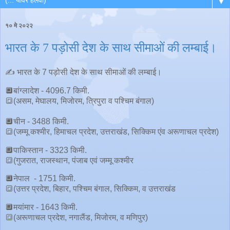
▼
१० मे २०२२
भारत के 7 पड़ोसी देश के साथ सीमाओं की लम्बाई।
✍ भारत के 7 पड़ोसी देश के साथ सीमाओं की लम्बाई।
🔲बांग्लादेश - 4096.7 किमी.
🔳(असम, मेघालय, मिजोरम, त्रिपुरा व पश्चिम बंगाल)
🔲चीन - 3488 किमी.
🔳(जम्मू कश्मीर, हिमाचल प्रदेश, उत्तराखंड, सिक्किम एंव अरूणाचल प्रदेश)
🔲पाकिस्तान - 3323 किमी.
🔳(गुजरात, राजस्थान, पंजाब एवं जम्मू कश्मीर
🔲नेपाल - 1751 किमी.
🔳(उत्तर प्रदेश, बिहार, पश्चिम बंगाल, सिक्किम, व उत्तराखंड
🔲मयांमार - 1643 किमी.
🔳(अरूणाचल प्रदेश, नगालैंड, मिजोरम, व मणिपुर)