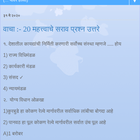
▼
३१ मे २०२०
वाचा :- 20 महत्त्वाचे सराव प्रश्न उत्तरे
१. देशातील कायद्यांची निर्मिती करणारी सर्वोच्च संस्था म्हणजे ..... होय
1) राज्य विधिमंडळ
2) कार्यकारी मंडळ
3) संसद ✓
4) न्यायमंडळ
२. योग्य विधान ओळखा
1)कुरबुडे हा कोकण रेल्वे मार्गावरील सर्वाधिक लांबीचा बोगदा आहे
2) पानवठ हा पूल कोकण रेल्वे मार्गावरील सर्वात उंच पूल आहे
A)1 बरोबर