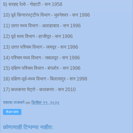
9) सरहद्द रेल्वे - गोहाटी - सन 1958
10) पूर्व किनारपट्टीय विभाग - भुवनेश्वर - सन 1996
11) उत्तर मध्य विभाग - अलाहाबाद - सन 1996
12) पूर्व मध्य विभाग - हाजीपूर - सन 1996
13) उत्तर पश्चिम विभाग - जयपूर - सन 1996
14) पश्चिम मध्य विभाग - जबलपूर - सन 1996
15) दक्षिण पश्चिम विभाग - बंगलोर - सन 1996
16) दक्षिण-पूर्व-मध्य विभाग - बिलासपुर - सन 1998
17) कलकत्ता मेट्रो - कलकत्ता - सन 2010
यशाचा राजमार्ग
on
डिसेंबर ११, २०२०
शेअर करा
कोणत्याही टिप्पण्‍या नाहीत: