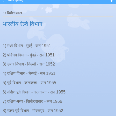
▼
११ डिसेंबर २०२०
भारतीय रेल्वे विभाग
1) मध्य विभाग - मुंबई - सन 1951
2) पश्चिम विभाग - मुंबई - सन 1951
3) उत्तर विभाग - दिल्ली - सन 1952
4) दक्षिण विभाग - चेन्नई - सन 1951
5) पूर्व विभाग - कलकत्ता - सन 1955
6) दक्षिण पूर्व विभाग - कलकत्ता - सन 1955
7) दक्षिण-मध्य - सिकंदराबाद - सन 1966
8) उत्तर पूर्व विभाग - गोरखपूर - सन 1952