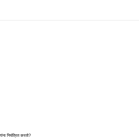
ांना नियंत्रित करतो?