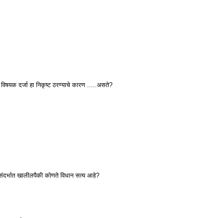
नी विषयक दर्जा हा निकृष्ट ठरण्याचे कारण .....असते?
 संदर्भात खालीलपैकी कोणते विधान सत्य आहे?