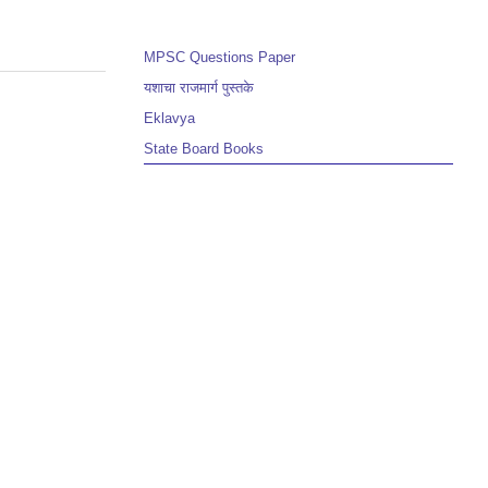
MPSC Questions Paper
यशाचा राजमार्ग पुस्तके
Eklavya
State Board Books