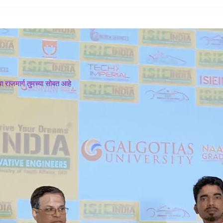
 राजमार्ग तुमच्या सोबत आहे