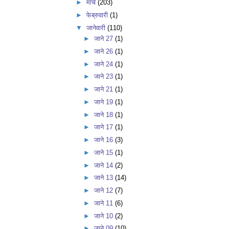
►
मार्च
(203)
►
फेब्रुवारी
(1)
▼
जानेवारी
(110)
►
जाने 27
(1)
►
जाने 26
(1)
►
जाने 24
(1)
►
जाने 23
(1)
►
जाने 21
(1)
►
जाने 19
(1)
►
जाने 18
(1)
►
जाने 17
(1)
►
जाने 16
(3)
►
जाने 15
(1)
►
जाने 14
(2)
►
जाने 13
(14)
►
जाने 12
(7)
►
जाने 11
(6)
►
जाने 10
(2)
►
जाने 09
(10)