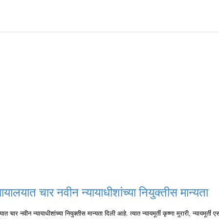
न्यायालयात चार नवीन न्यायाधीशांच्या नियुक्तीस मान्यता
यात चार नवीन न्यायाधीशांच्या नियुक्तीस मान्यता दिली आहे. त्यात न्यायमूर्ती कृष्णा मुरारी, न्यायमूर्ती ए