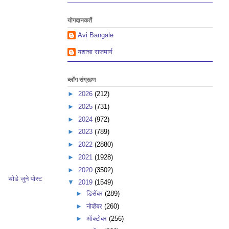
योगदानकर्ते
Avi Bangale
यशाचा राजमार्ग
ब्लॉग संग्रहण
►
2026
(212)
►
2025
(731)
►
2024
(972)
►
2023
(789)
►
2022
(2880)
►
2021
(1928)
►
2020
(3502)
थोडे जुने पोस्ट
▼
2019
(1549)
►
डिसेंबर
(289)
►
नोव्हेंबर
(260)
►
ऑक्टोबर
(256)