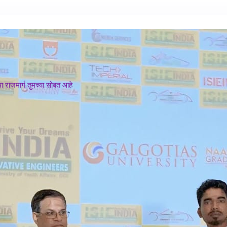
 राजमार्ग तुमच्या सोबत आहे