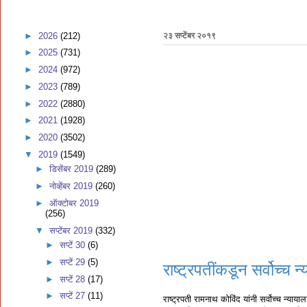
►
2026
(212)
२३ सप्टेंबर २०१९
►
2025
(731)
►
2024
(972)
►
2023
(789)
►
2022
(2880)
►
2021
(1928)
►
2020
(3502)
▼
2019
(1549)
►
डिसेंबर 2019
(289)
►
नोव्हेंबर 2019
(260)
►
ऑक्टोबर 2019
(256)
▼
सप्टेंबर 2019
(332)
►
सप्टें 30
(6)
►
सप्टें 29
(5)
राष्ट्रपतींकडून सर्वोच्च 
►
सप्टें 28
(17)
►
सप्टें 27
(11)
राष्ट्रपती रामनाथ कोविंद यांनी सर्वोच्च न्यायाल