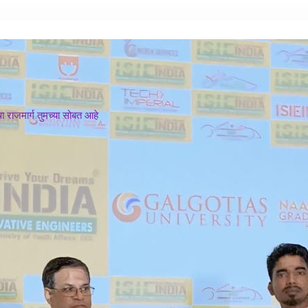
 राजमार्ग तुमच्या सोबत आहे