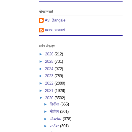
योगदानकर्ते
Avi Bangale
यशाचा राजमार्ग
ब्लॉग संग्रहण
►
2026
(212)
►
2025
(731)
►
2024
(972)
►
2023
(789)
►
2022
(2880)
►
2021
(1928)
▼
2020
(3502)
►
डिसेंबर
(365)
►
नोव्हेंबर
(301)
►
ऑक्टोबर
(378)
►
सप्टेंबर
(301)