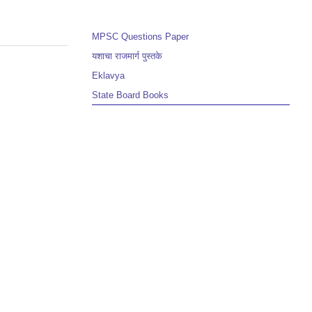
MPSC Questions Paper
यशाचा राजमार्ग पुस्तके
Eklavya
State Board Books