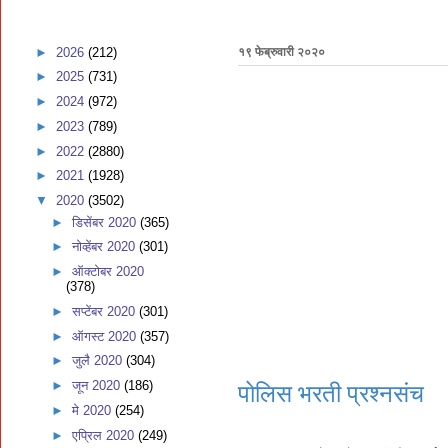
►
2026
(212)
१९ फेब्रुवारी २०२०
►
2025
(731)
►
2024
(972)
►
2023
(789)
►
2022
(2880)
►
2021
(1928)
▼
2020
(3502)
►
डिसेंबर 2020
(365)
►
नोव्हेंबर 2020
(301)
►
ऑक्टोबर 2020
(378)
►
सप्टेंबर 2020
(301)
►
ऑगस्ट 2020
(357)
►
जुलै 2020
(304)
►
जून 2020
(186)
पोलिस भरती प्रश्नसंच
►
मे 2020
(254)
►
एप्रिल 2020
(249)