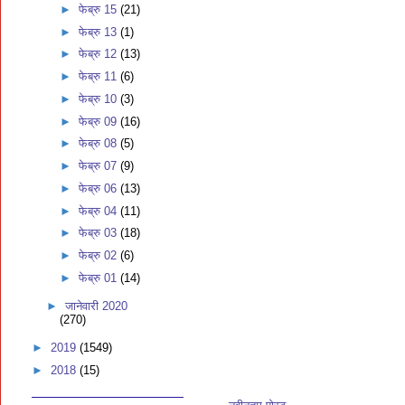
►
फेब्रु 15
(21)
►
फेब्रु 13
(1)
►
फेब्रु 12
(13)
►
फेब्रु 11
(6)
►
फेब्रु 10
(3)
►
फेब्रु 09
(16)
►
फेब्रु 08
(5)
►
फेब्रु 07
(9)
►
फेब्रु 06
(13)
►
फेब्रु 04
(11)
►
फेब्रु 03
(18)
►
फेब्रु 02
(6)
►
फेब्रु 01
(14)
►
जानेवारी 2020
(270)
►
2019
(1549)
►
2018
(15)