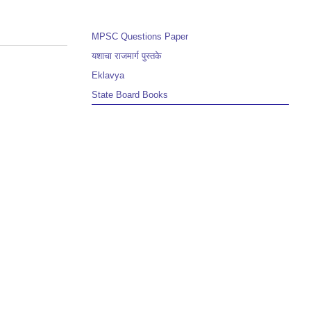
MPSC Questions Paper
यशाचा राजमार्ग पुस्तके
Eklavya
State Board Books