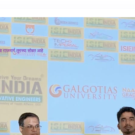
 राजमार्ग तुमच्या सोबत आहे