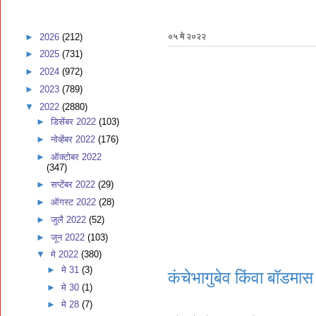
►
2026
(212)
०५ मे २०२२
►
2025
(731)
►
2024
(972)
►
2023
(789)
▼
2022
(2880)
►
डिसेंबर 2022
(103)
►
नोव्हेंबर 2022
(176)
►
ऑक्टोबर 2022
(347)
►
सप्टेंबर 2022
(29)
►
ऑगस्ट 2022
(28)
►
जुलै 2022
(52)
►
जून 2022
(103)
▼
मे 2022
(380)
►
मे 31
(3)
कंचेभागुबेव किंवा बॉडमास
►
मे 30
(1)
►
मे 28
(7)