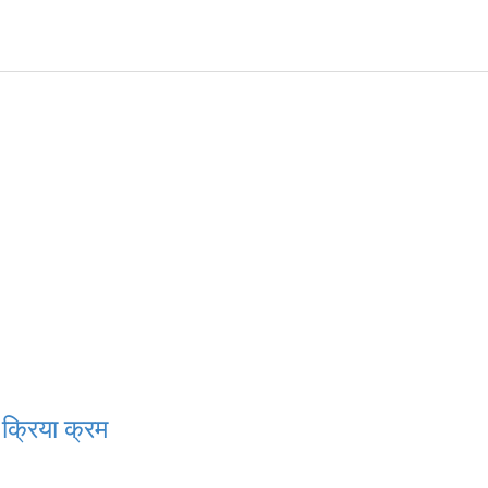
 क्रिया क्रम