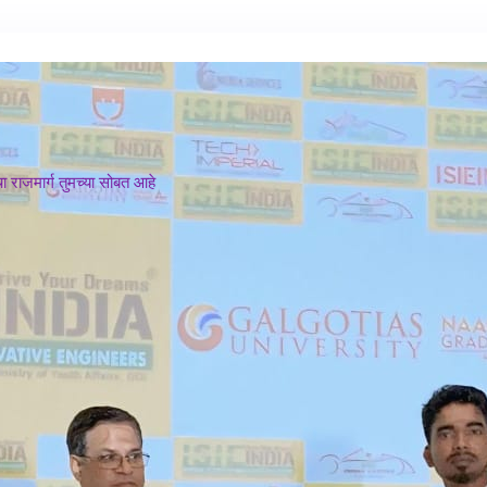
 राजमार्ग तुमच्या सोबत आहे