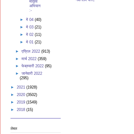
मातृत्व
अभियान
:-
►
मे 04
(40)
►
मे 03
(21)
►
मे 02
(11)
►
मे 01
(21)
►
एप्रिल 2022
(913)
►
मार्च 2022
(359)
►
फेब्रुवारी 2022
(95)
►
जानेवारी 2022
(295)
►
2021
(1928)
►
2020
(3502)
►
2019
(1549)
►
2018
(15)
लेबल