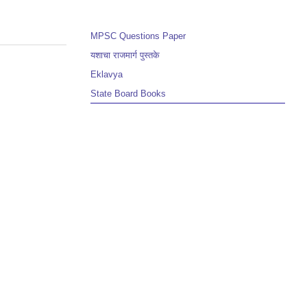
MPSC Questions Paper
यशाचा राजमार्ग पुस्तके
Eklavya
State Board Books