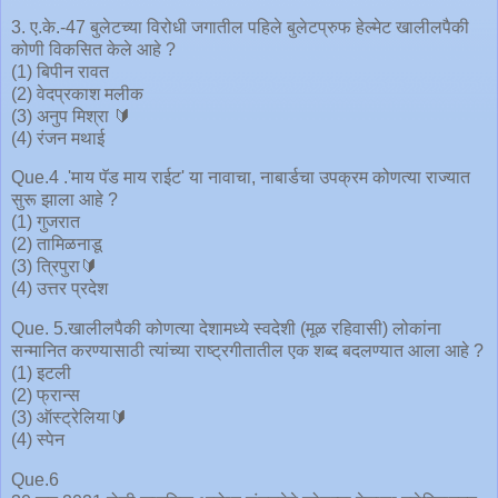
3. ए.के.-47 बुलेटच्या विरोधी जगातील पहिले बुलेटप्रुफ हेल्मेट खालीलपैकी
कोणी विकसित केले आहे ?
(1) बिपीन रावत
(2) वेदप्रकाश मलीक
(3) अनुप मिश्रा 🔰
(4) रंजन मथाई
Que.4 .'माय पॅड माय राईट' या नावाचा, नाबार्डचा उपक्रम कोणत्या राज्यात
सुरू झाला आहे ?
(1) गुजरात
(2) तामिळनाडू
(3) त्रिपुरा🔰
(4) उत्तर प्रदेश
Que. 5.खालीलपैकी कोणत्या देशामध्ये स्वदेशी (मूळ रहिवासी) लोकांना
सन्मानित करण्यासाठी त्यांच्या राष्ट्रगीतातील एक शब्द बदलण्यात आला आहे ?
(1) इटली
(2) फ्रान्स
(3) ऑस्ट्रेलिया🔰
(4) स्पेन
Que.6