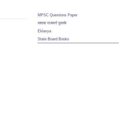
MPSC Questions Paper
यशाचा राजमार्ग पुस्तके
Eklavya
State Board Books