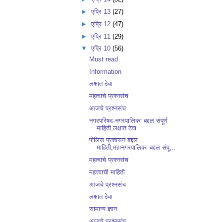
►
एप्रि 13
(27)
►
एप्रि 12
(47)
►
एप्रि 11
(29)
▼
एप्रि 10
(56)
Must read
Information
लक्षात ठेवा
महत्वाचे प्रश्नसंच
आजचे प्रश्नसंच
नगरपरिषद-नगरपालिका बद्दल संपूर्ण
माहिती,लक्षात ठेवा
पोलिस प्रशासन बद्दल
माहिती,महानगरपालिका बद्दल संपू...
महत्वाचे प्रश्नसंच
महत्त्वाची माहिती
आजचे प्रश्नसंच
लक्षात ठेवा
सामान्य ज्ञान
आजचे प्रश्नसंच