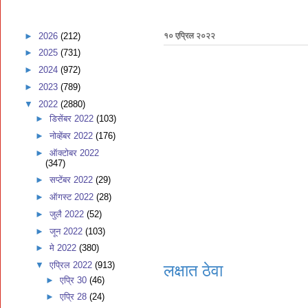
►
2026
(212)
१० एप्रिल २०२२
►
2025
(731)
►
2024
(972)
►
2023
(789)
▼
2022
(2880)
►
डिसेंबर 2022
(103)
►
नोव्हेंबर 2022
(176)
►
ऑक्टोबर 2022
(347)
►
सप्टेंबर 2022
(29)
►
ऑगस्ट 2022
(28)
►
जुलै 2022
(52)
►
जून 2022
(103)
►
मे 2022
(380)
▼
एप्रिल 2022
(913)
लक्षात ठेवा
►
एप्रि 30
(46)
►
एप्रि 28
(24)