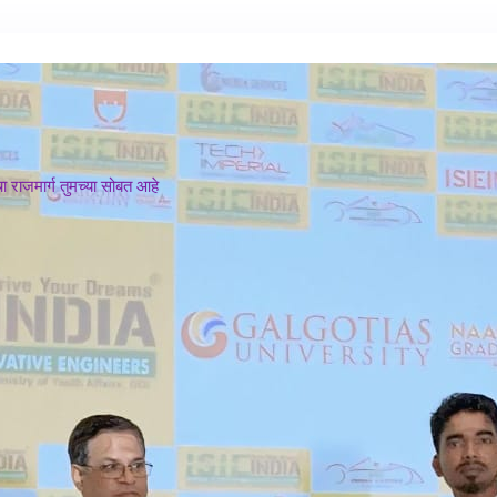
 राजमार्ग तुमच्या सोबत आहे