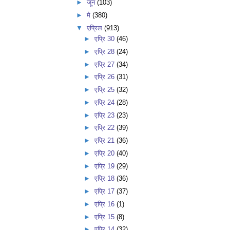
►
जून
(103)
►
मे
(380)
▼
एप्रिल
(913)
►
एप्रि 30
(46)
►
एप्रि 28
(24)
►
एप्रि 27
(34)
►
एप्रि 26
(31)
►
एप्रि 25
(32)
►
एप्रि 24
(28)
►
एप्रि 23
(23)
►
एप्रि 22
(39)
►
एप्रि 21
(36)
►
एप्रि 20
(40)
►
एप्रि 19
(29)
►
एप्रि 18
(36)
►
एप्रि 17
(37)
►
एप्रि 16
(1)
►
एप्रि 15
(8)
►
एप्रि 14
(32)