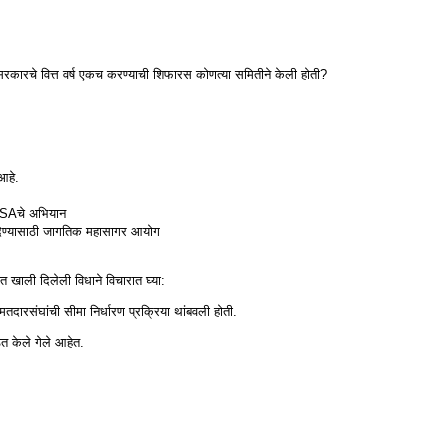
त सरकारचे वित्त वर्ष एकच करण्याची शिफारस कोणत्या समितीने केली होती?
 आहे.
 NASAचे अभियान
ा देण्यासाठी जागतिक महासागर आयोग
त खाली दिलेली विधाने विचारात घ्या:
मतदारसंघांची सीमा निर्धारण प्रक्रिया थांबवली होती.
त केले गेले आहेत.