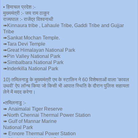
▪️ हिमाचल प्रदेश :-
मुख्यमंत्री :- जय राम ठाकुर
राज्यपाल :- राजेंद्र विश्वनाथी
➠Kinnaura tribe , Lahaule Tribe, Gaddi Tribe and Gujjar
Tribe
➠Sankat Mochan Temple.
➠Tara Devi Temple
➠Great Himalayan National Park
➠Pin Valley National Park
➠Simbalbara National Park
➠Inderkilla National Park
10) तमिलनाडु के मुख्यमंत्री एम के स्टालिन ने 60 विशेषताओं वाला 'कावल
उथवी' ऐप लॉन्च किया जो किसी भी आपात स्थिति के दौरान पुलिस सहायता
लेने में मदद करेगा।
▪️तमिलनाडु :-
➠ Anaimalai Tiger Reserve
➠North Chennai Thermal Power Station
➠ Gulf of Mannar Marine
National Park
➠ Ennore Thermal Power Station