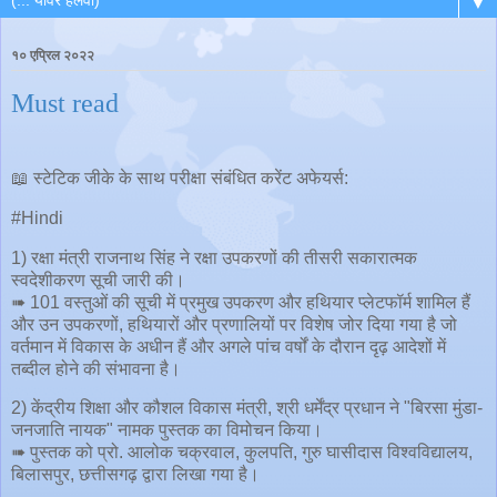
▼
१० एप्रिल २०२२
Must read
📖 स्टेटिक जीके के साथ परीक्षा संबंधित करेंट अफेयर्स:
#Hindi
1) रक्षा मंत्री राजनाथ सिंह ने रक्षा उपकरणों की तीसरी सकारात्मक
स्वदेशीकरण सूची जारी की।
➠ 101 वस्तुओं की सूची में प्रमुख उपकरण और हथियार प्लेटफॉर्म शामिल हैं
और उन उपकरणों, हथियारों और प्रणालियों पर विशेष जोर दिया गया है जो
वर्तमान में विकास के अधीन हैं और अगले पांच वर्षों के दौरान दृढ़ आदेशों में
तब्दील होने की संभावना है।
2) केंद्रीय शिक्षा और कौशल विकास मंत्री, श्री धर्मेंद्र प्रधान ने "बिरसा मुंडा-
जनजाति नायक" नामक पुस्तक का विमोचन किया।
➠ पुस्तक को प्रो. आलोक चक्रवाल, कुलपति, गुरु घासीदास विश्वविद्यालय,
बिलासपुर, छत्तीसगढ़ द्वारा लिखा गया है।