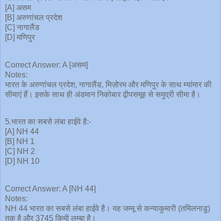
[A] असम
[B] अरुणांचल प्रदेश
[C] नागालैंड
[D] मणिपुर
Correct Answer: A [असम]
Notes:
भारत के अरुणांचल प्रदेश, नागालैंड, मिज़ोरम और मणिपुर के साथ म्यांमार की
सीमाएं हैं। इसके साथ ही अंडमान निकोबार द्वीपसमूह से समुद्री सीमा है।
5.भारत का सबसे लंबा हाईवे है:-
[A] NH 44
[B] NH 1
[C] NH 2
[D] NH 10
Correct Answer: A [NH 44]
Notes:
NH 44 भारत का सबसे लंबा हाईवे है। यह जम्मू से कन्याकुमारी (तमिलनाडु)
तक है और 3745 किमी लम्बा है।