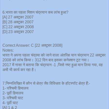
6.भारत का पहला मिशन चंद्रयान कब लांच हुआ?
[A] 27 अक्टूबर 2007
[B] 28 अक्टूबर 2007
[C] 22 अक्टूबर 2008
[D] 23 अक्टूबर 2007
Correct Answer: C [22 अक्टूबर 2008]
Notes:
भारत ने अपना पहला चंद्रमा को जाने वाला अंतरिक्ष यान चंद्रयान 22 अक्टूबर
2008 को लांच किया। 312 दिन बाद इसका कनेक्शन टूट गया।
2017 में नासा ने बताया कि चंद्रयान -1 ,जिसे नष्ट हुआ मान लिया गया, वह
अभी भी कार्य कर रहा है।
7.निम्नलिखित में कौन से क्षेत्र जैव विविधता के हॉटस्पॉट क्षेत्र हैं:-
1- पश्चिमी हिमालय
2- पूर्वी हिमालय
3- पश्चिमी घाट
4- पूर्वी घाट
[A] 1 & 2