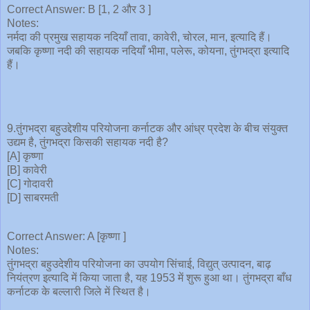
Correct Answer: B [1, 2 और 3 ]
Notes:
नर्मदा की प्रमुख सहायक नदियाँ तावा, कावेरी, चोरल, मान, इत्यादि हैं।
जबकि कृष्णा नदी की सहायक नदियाँ भीमा, पलेरू, कोयना, तुंगभद्रा इत्यादि
हैं।
9.तुंगभद्रा बहुउद्देशीय परियोजना कर्नाटक और आंध्र प्रदेश के बीच संयुक्त
उद्यम है, तुंगभद्रा किसकी सहायक नदी है?
[A] कृष्णा
[B] कावेरी
[C] गोदावरी
[D] साबरमती
Correct Answer: A [कृष्णा ]
Notes:
तुंगभद्रा बहुउदेशीय परियोजना का उपयोग सिंचाई, विद्युत् उत्पादन, बाढ़
नियंत्रण इत्यादि में किया जाता है, यह 1953 में शुरू हुआ था। तुंगभद्रा बाँध
कर्नाटक के बल्लारी जिले में स्थित है।