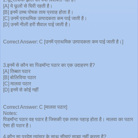
[A] ये फूलों से घिरी रहती है।
[B] इनमें उच्च पोषक तत्व प्रवाह होता है।
[C] उनमें प्राथमिक उत्पादकता कम पाई जाती है।
[D] उनमें नीली हरी शैवाल पाई जाती है।
Correct Answer: C [उनमें प्राथमिक उत्पादकता कम पाई जाती है।]
3.इनमें से कौन सा पिडमॉन्ट पठार का एक उदाहरण है?
[A] तिब्बत पठार
[B] बोलिविया पठार
[C] मालवा पठार
[D] इनमें से कोई नहीं
Correct Answer: C [मालवा पठार]
Notes:
पिडमॉन्ट पठार वह पठार है जिसकी एक तरफ पहाड़ होता है। मालवा का पठार
ऐसा ही पठार है।
4.कौन सा प्रदेश म्यांमार के साथ सीमाएं साझा नहीं करता है?